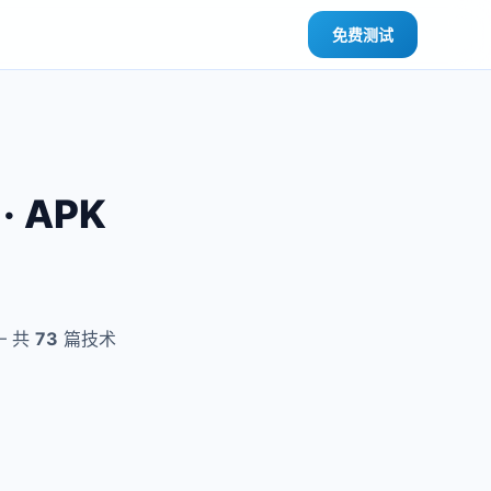
免费测试
· APK
— 共
73
篇技术