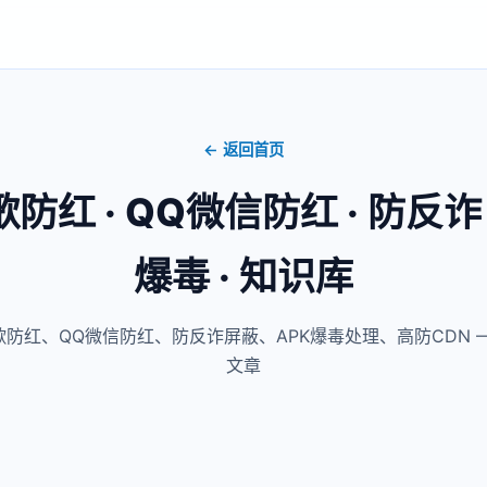
← 返回首页
歌防红 · QQ微信防红 · 防反诈 
爆毒 · 知识库
防红、QQ微信防红、防反诈屏蔽、APK爆毒处理、高防CDN 
文章