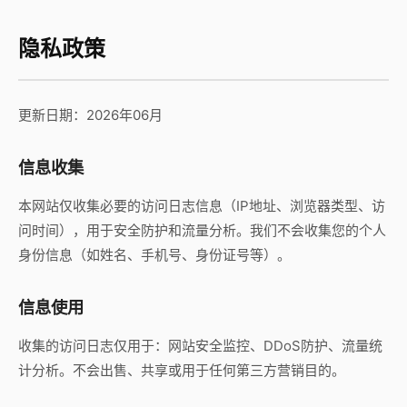
隐私政策
更新日期：2026年06月
信息收集
本网站仅收集必要的访问日志信息（IP地址、浏览器类型、访
问时间），用于安全防护和流量分析。我们不会收集您的个人
身份信息（如姓名、手机号、身份证号等）。
信息使用
收集的访问日志仅用于：网站安全监控、DDoS防护、流量统
计分析。不会出售、共享或用于任何第三方营销目的。