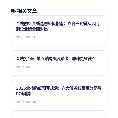
📚 相关文章
全栈防红套餐选购终极指南：六合一套餐从入门
到企业版全面对比
2026-06-11
全栈打包vs单点采购深度对比：哪种更省钱？
2026-06-10
2026全栈防红预算规划：六大服务线费用分配与
ROI测算
2026-06-09