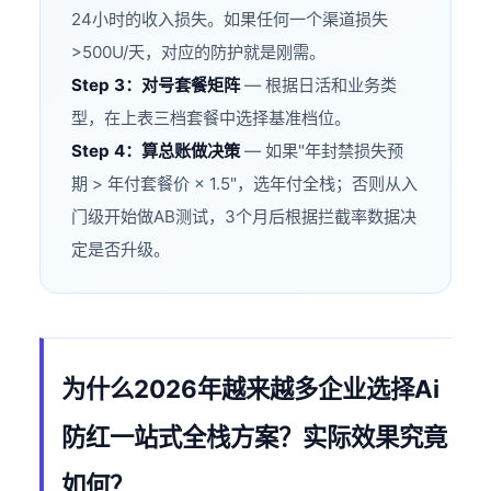
24小时的收入损失。如果任何一个渠道损失
>500U/天，对应的防护就是刚需。
Step 3：对号套餐矩阵
— 根据日活和业务类
型，在上表三档套餐中选择基准档位。
Step 4：算总账做决策
— 如果"年封禁损失预
期 > 年付套餐价 × 1.5"，选年付全栈；否则从入
门级开始做AB测试，3个月后根据拦截率数据决
定是否升级。
为什么2026年越来越多企业选择Ai
防红一站式全栈方案？实际效果究竟
如何？