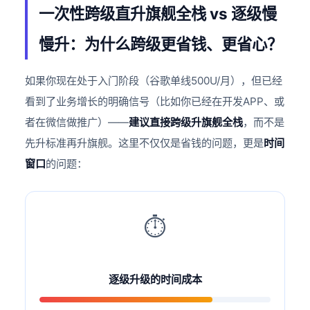
一次性跨级直升旗舰全栈 vs 逐级慢
慢升：为什么跨级更省钱、更省心？
如果你现在处于入门阶段（谷歌单线500U/月），但已经
看到了业务增长的明确信号（比如你已经在开发APP、或
者在微信做推广）——
建议直接跨级升旗舰全栈
，而不是
先升标准再升旗舰。这里不仅仅是省钱的问题，更是
时间
窗口
的问题：
⏱️
逐级升级的时间成本