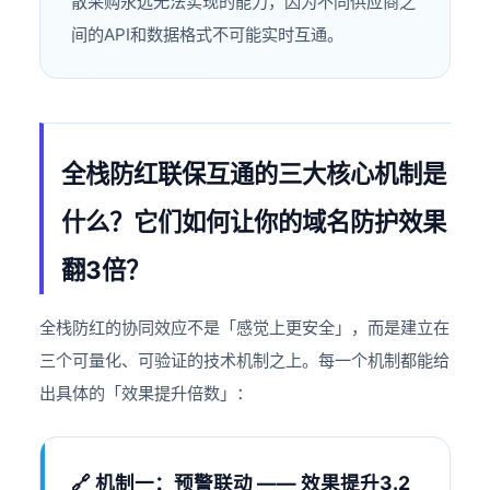
散采购永远无法实现的能力，因为不同供应商之
间的API和数据格式不可能实时互通。
全栈防红联保互通的三大核心机制是
什么？它们如何让你的域名防护效果
翻3倍？
全栈防红的协同效应不是「感觉上更安全」，而是建立在
三个可量化、可验证的技术机制之上。每一个机制都能给
出具体的「效果提升倍数」：
🔗 机制一：预警联动 —— 效果提升3.2