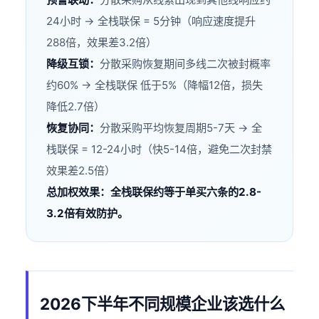
24小时 → 全栈联保 = 5分钟（响应速度提升
288倍，效果差3.2倍）
降级互锁：
分散采购恢复期间多线二次被封概率
约60% → 全栈联保 低于5%（降幅12倍，损失
降低2.7倍）
恢复协同：
分散采购平均恢复周期5-7天 → 全
栈联保 = 12-24小时（快5-14倍，避免二次封禁
效果差2.5倍）
总加权效果：全栈联保约等于单买六条的2.8-
3.2倍有效防护。
2026下半年不同规模企业该选什么