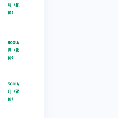
月（锁
价）
500U/
月（锁
价）
500U/
月（锁
价）