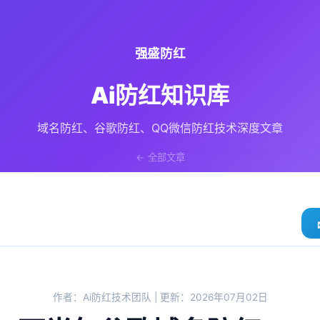
强盛防红
Ai防红知识库
域名防红、谷歌防红、QQ微信防红技术深度文章
← 全部文章
作者：Ai防红技术团队 | 更新：2026年07月02日