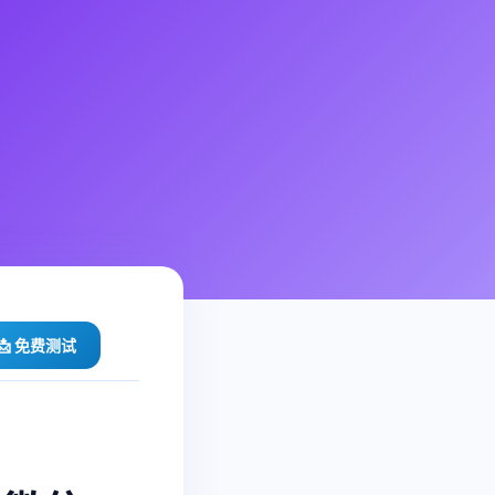
📩 免费测试