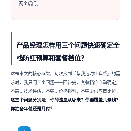
两个后门。
产品经理怎样用三个问题快速确定全
栈防红预算和套餐档位？
这是本文的核心框架。每次接到「帮我选防红套餐」的需
求时，我只问三个问题——回答完，套餐档位自动确定。
不需要技术评估，不需要价格谈判，不需要供应商比价。
这三个问题分别是：你的流量从哪来？你要覆盖几条线？
你准备年付还是月付？