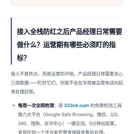
接入全栈防红之后产品经理日常需要
做什么？运营期有哪些必须盯的指
标？
接入不是终点，而是运营的开始。产品经理日常需要关心
三组数据——盯好它们，你就不会在半夜被运营电话叫起
来处理封禁。
每周一次全网检测
：用
333ck.com
的免费检测工具
做六大平台（Google Safe Browsing、微信、QQ、
360、搜狗、反诈中心）一键全测。5分钟出结果，
发现任何一个平台有告警直接联系售后处理。