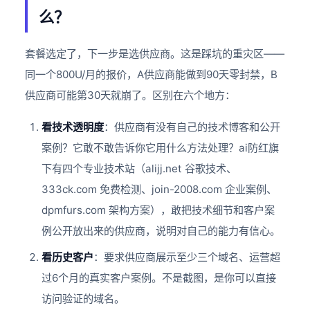
么？
套餐选定了，下一步是选供应商。这是踩坑的重灾区——
同一个800U/月的报价，A供应商能做到90天零封禁，B
供应商可能第30天就崩了。区别在六个地方：
看技术透明度
：供应商有没有自己的技术博客和公开
案例？它敢不敢告诉你它用什么方法处理？ai防红旗
下有四个专业技术站（alijj.net 谷歌技术、
333ck.com 免费检测、join-2008.com 企业案例、
dpmfurs.com 架构方案），敢把技术细节和客户案
例公开放出来的供应商，说明对自己的能力有信心。
看历史客户
：要求供应商展示至少三个域名、运营超
过6个月的真实客户案例。不是截图，是你可以直接
访问验证的域名。