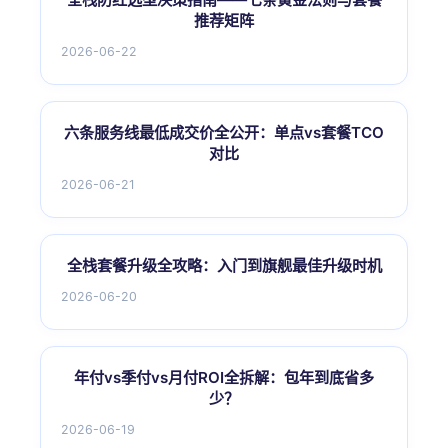
推荐矩阵
2026-06-22
六条服务线最低成交价全公开：单点vs套餐TCO
对比
2026-06-21
全栈套餐升级全攻略：入门到旗舰最佳升级时机
2026-06-20
年付vs季付vs月付ROI全拆解：包年到底省多
少？
2026-06-19