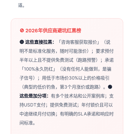
道。
🚫 2026年供应商避坑红黑榜
🔴 这些直接拉黑：
「咨询客服获取报价」（说
明不是标准化服务，随时可能涨价）；要求预付
半年以上且不提供免费测试（跑路预警）；承诺
「100%永久防红」（没有任何人能做到，是骗
子信号）；用低于市场价30%以上的价格吸引
（典型的低价钓鱼，第3个月涨价或跑路）。
🟢
这些是加分项：
有多个技术站和公开案例库；支
持USDT支付；提供免费测试；年付锁价且可以
中途继续月付切换；有明确的SLA承诺和响应时
间标准。