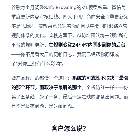
谷歌每个月调整Safe Browsing的ML模型权重、微信每
季度更新内容审核红线、四大手机厂商的安全引擎更新频
率是"周级"。零散采购意味着你的团队需要同时跟踪六套
规则体系的变化。全栈方案下，Ai防红团队统一跟踪所有
平台的规则更新，
在规则变动24小时内同步到你的后台
——你不用看大厂的更新日志，我们已经帮你翻译成
了"对你业务有什么影响"。
做产品经理的都懂一个道理：
系统的可靠性不取决于最强
的那个环节，而取决于最弱的那个
。全栈防红一样——你
买了五条线，少了一条，最后一定是缺的那条出问题。而
且不是概率问题，是时间问题。
客户怎么说？