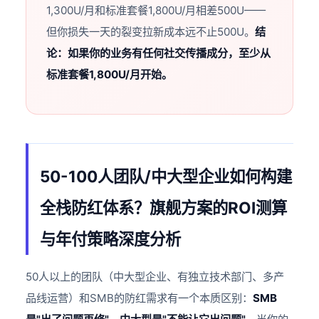
1,300U/月和标准套餐1,800U/月相差500U——
但你损失一天的裂变拉新成本远不止500U。
结
论：如果你的业务有任何社交传播成分，至少从
标准套餐1,800U/月开始。
50-100人团队/中大型企业如何构建
全栈防红体系？旗舰方案的ROI测算
与年付策略深度分析
50人以上的团队（中大型企业、有独立技术部门、多产
品线运营）和SMB的防红需求有一个本质区别：
SMB