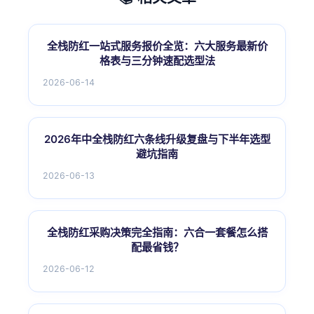
全栈防红一站式服务报价全览：六大服务最新价
格表与三分钟速配选型法
2026-06-14
2026年中全栈防红六条线升级复盘与下半年选型
避坑指南
2026-06-13
全栈防红采购决策完全指南：六合一套餐怎么搭
配最省钱？
2026-06-12