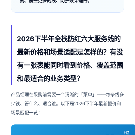
钱、覆盖更多的线、防护效果翻倍。
2026下半年全栈防红六大服务线的
最新价格和场景适配是怎样的？有没
有一张表能同时看到价格、覆盖范围
和最适合的业务类型？
产品经理在采购前需要一个清晰的「菜单」——每条线多
少钱、管什么、适合谁。以下是2026下半年最新报价和
场景匹配一览：
H2