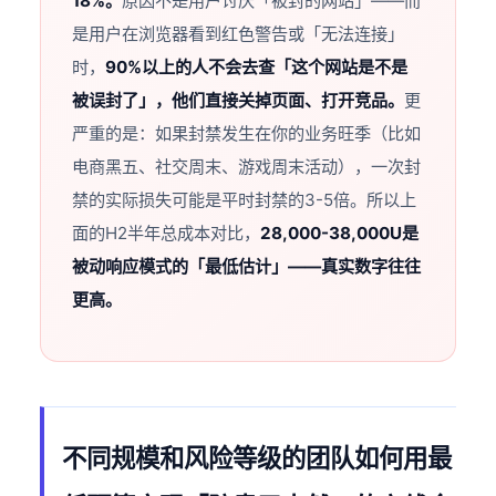
18%。
原因不是用户讨厌「被封的网站」——而
是用户在浏览器看到红色警告或「无法连接」
时，
90%以上的人不会去查「这个网站是不是
被误封了」，他们直接关掉页面、打开竞品。
更
严重的是：如果封禁发生在你的业务旺季（比如
电商黑五、社交周末、游戏周末活动），一次封
禁的实际损失可能是平时封禁的3-5倍。所以上
面的H2半年总成本对比，
28,000-38,000U是
被动响应模式的「最低估计」——真实数字往往
更高。
不同规模和风险等级的团队如何用最