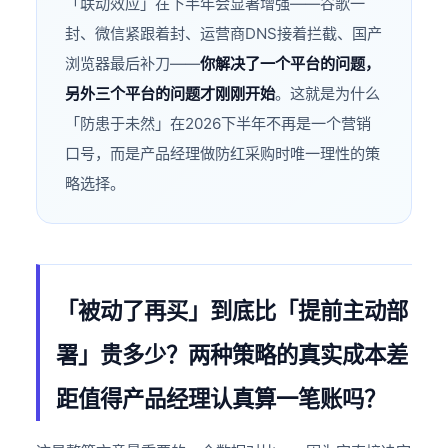
「联动效应」在下半年会显著增强——谷歌一
封、微信紧跟着封、运营商DNS接着拦截、国产
浏览器最后补刀——
你解决了一个平台的问题，
另外三个平台的问题才刚刚开始
。这就是为什么
「防患于未然」在2026下半年不再是一个营销
口号，而是产品经理做防红采购时唯一理性的策
略选择。
「被动了再买」到底比「提前主动部
署」贵多少？两种策略的真实成本差
距值得产品经理认真算一笔账吗？