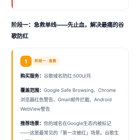
阶段一：急救单线——先止血，解决最痛的谷
歌防红
1
阶段一 · 急救
购买服务：
谷歌域名防红 500U/月
覆盖范围：
Google Safe Browsing、Chrome
浏览器红色警告、Gmail邮件拦截、Android
WebView警告
推荐场景：
你的域名在Google生态内被标记
——这是最常见的「第一次被红」场景。谷歌生