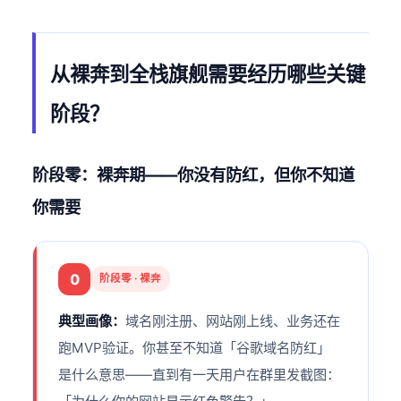
从裸奔到全栈旗舰需要经历哪些关键
阶段？
阶段零：裸奔期——你没有防红，但你不知道
你需要
0
阶段零 · 裸奔
典型画像：
域名刚注册、网站刚上线、业务还在
跑MVP验证。你甚至不知道「谷歌域名防红」
是什么意思——直到有一天用户在群里发截图：