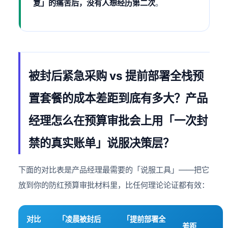
复」的痛苦后，没有人想经历第二次
。
被封后紧急采购 vs 提前部署全栈预
置套餐的成本差距到底有多大？产品
经理怎么在预算审批会上用「一次封
禁的真实账单」说服决策层？
下面的对比表是产品经理最需要的「说服工具」——把它
放到你的防红预算审批材料里，比任何理论论证都有效：
对比
「凌晨被封后
「提前部署全
差距