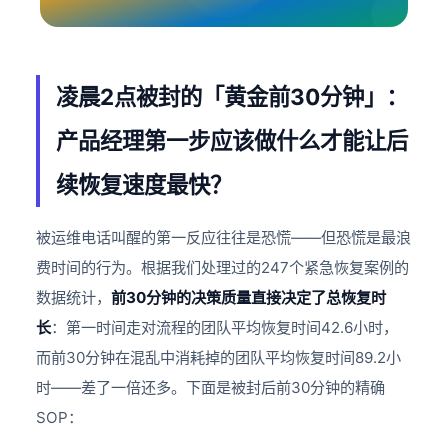
凌晨2点被封的「黄金前30分钟」：
产品经理第一步应该做什么才能让后
续恢复速度最快？
被运维电话叫醒的第一反应往往是恐慌——但恐慌是最浪
费时间的行为。根据我们处理过的247个紧急恢复案例的
数据统计，
前30分钟的决策质量直接决定了总恢复时
长
：第一时间走对流程的团队平均恢复时间42.6小时，
而前30分钟在混乱中消耗掉的团队平均恢复时间89.2小
时——差了一倍还多。下面是被封后前30分钟的精确
SOP：