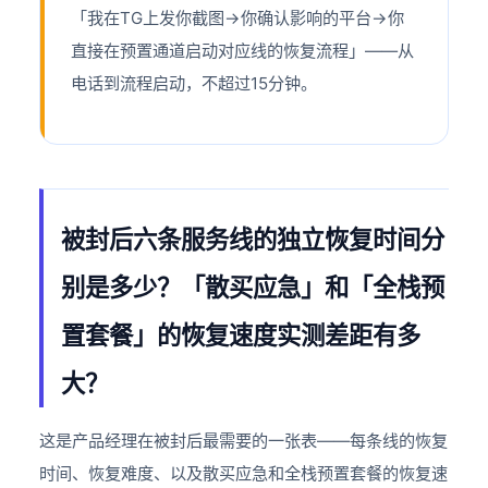
「我在TG上发你截图→你确认影响的平台→你
直接在预置通道启动对应线的恢复流程」——从
电话到流程启动，不超过15分钟。
被封后六条服务线的独立恢复时间分
别是多少？「散买应急」和「全栈预
置套餐」的恢复速度实测差距有多
大？
这是产品经理在被封后最需要的一张表——每条线的恢复
时间、恢复难度、以及散买应急和全栈预置套餐的恢复速