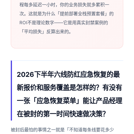
程每多延迟一小时，你的业务损失就多累积一
次。这就是为什么「提前部署全栈预置套餐」的
ROI不是理论数字——它是用真实封禁案例的
「平均损失」反算出来的。
2026下半年六线防红应急恢复的最
新报价和服务覆盖是怎样的？有没有
一张「应急恢复菜单」能让产品经理
在被封的第一时间快速做决策？
被封后最怕的事情之一就是「不知道每条线要花多少