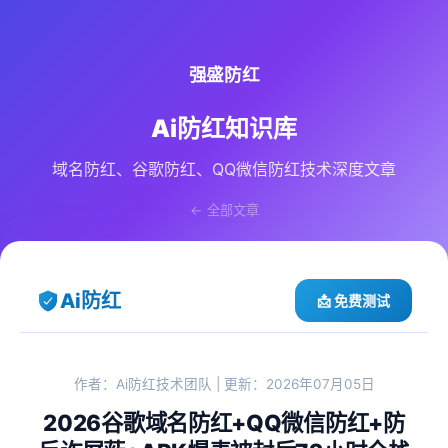
强盛防红
Ai防红知识库
域名防红、谷歌防红、QQ微信防红技术深度文章
← 全部文章
Ai防红
📩 免费测试
作者：Ai防红技术团队 | 更新：2026年07月05日
2026谷歌域名防红+QQ微信防红+防