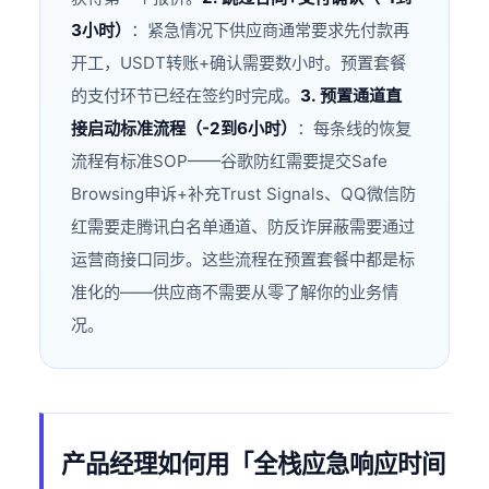
3小时）
：紧急情况下供应商通常要求先付款再
开工，USDT转账+确认需要数小时。预置套餐
的支付环节已经在签约时完成。
3. 预置通道直
接启动标准流程（-2到6小时）
：每条线的恢复
流程有标准SOP——谷歌防红需要提交Safe
Browsing申诉+补充Trust Signals、QQ微信防
红需要走腾讯白名单通道、防反诈屏蔽需要通过
运营商接口同步。这些流程在预置套餐中都是标
准化的——供应商不需要从零了解你的业务情
况。
产品经理如何用「全栈应急响应时间