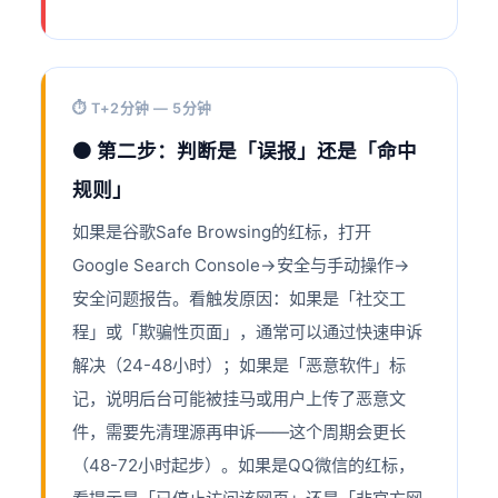
⏱ T+2分钟 — 5分钟
🟠 第二步：判断是「误报」还是「命中
规则」
如果是谷歌Safe Browsing的红标，打开
Google Search Console→安全与手动操作→
安全问题报告。看触发原因：如果是「社交工
程」或「欺骗性页面」，通常可以通过快速申诉
解决（24-48小时）；如果是「恶意软件」标
记，说明后台可能被挂马或用户上传了恶意文
件，需要先清理源再申诉——这个周期会更长
（48-72小时起步）。如果是QQ微信的红标，